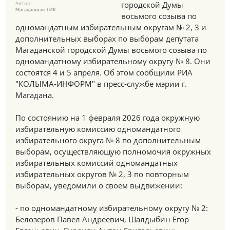
Автор:
городской Думы
Магаданская ТИК
восьмого созыва по
одномандатным избирательным округам № 2, 3 и
дополнительных выборах по выборам депутата
Магаданской городской Думы восьмого созыва по
одномандатному избирательному округу № 8. Они
состоятся 4 и 5 апреля. Об этом сообщили РИА
"КОЛЫМА-ИНФОРМ" в пресс-службе мэрии г.
Магадана.
По состоянию на 1 февраля 2026 года окружную
избирательную комиссию одномандатного
избирательного округа № 8 по дополнительным
выборам, осуществляющую полномочия окружных
избирательных комиссий одномандатных
избирательных округов № 2, 3 по повторным
выборам, уведомили о своем выдвижении:
- по одномандатному избирательному округу № 2:
Белозеров Павел Андреевич, Шалдыбин Егор