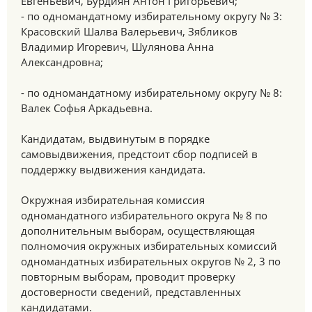
Евгеньевич, Бурдиян Антон Григорьевич;
- по одномандатному избирательному округу № 3:
Красовский Шалва Валерьевич, Зябликов
Владимир Игоревич, Шулянова Анна
Александровна;
- по одномандатному избирательному округу № 8:
Валек Софья Аркадьевна.
Кандидатам, выдвинутым в порядке
самовыдвижения, предстоит сбор подписей в
поддержку выдвижения кандидата.
Окружная избирательная комиссия
одномандатного избирательного округа № 8 по
дополнительным выборам, осуществляющая
полномочия окружных избирательных комиссий
одномандатных избирательных округов № 2, 3 по
повторным выборам, проводит проверку
достоверности сведений, представленных
кандидатами.