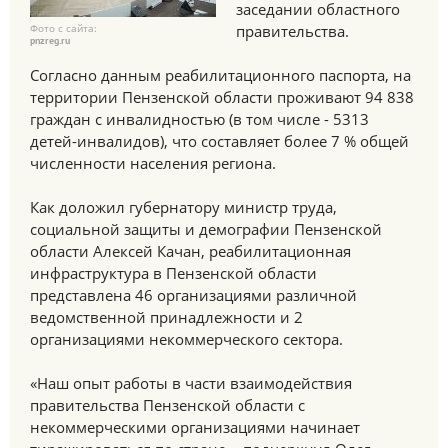
заседании областного
Фото с сайта:
правительства.
pnzreg.ru
Согласно данным реабилитационного паспорта, на
территории Пензенской области проживают 94 838
граждан с инвалидностью (в том числе - 5313
детей-инвалидов), что составляет более 7 % общей
численности населения региона.
Как доложил губернатору министр труда,
социальной защиты и демографии Пензенской
области Алексей Качан, реабилитационная
инфраструктура в Пензенской области
представлена 46 организациями различной
ведомственной принадлежности и 2
организациями некоммерческого сектора.
«Наш опыт работы в части взаимодействия
правительства Пензенской области с
некоммерческими организациями начинает