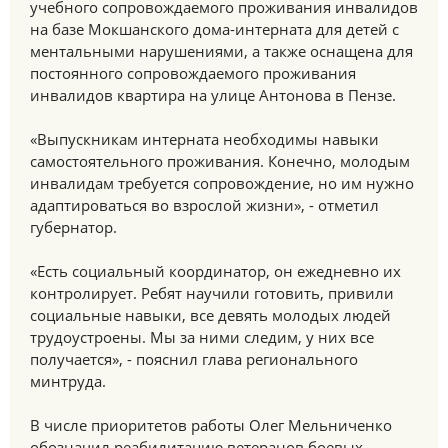
учебного сопровождаемого проживания инвалидов
на базе Мокшанского дома-интерната для детей с
ментальными нарушениями, а также оснащена для
постоянного сопровождаемого проживания
инвалидов квартира на улице Антонова в Пензе.
«Выпускникам интерната необходимы навыки
самостоятельного проживания. Конечно, молодым
инвалидам требуется сопровождение, но им нужно
адаптироваться во взрослой жизни», - отметил
губернатор.
«Есть социальный координатор, он ежедневно их
контролирует. Ребят научили готовить, привили
социальные навыки, все девять молодых людей
трудоустроены. Мы за ними следим, у них все
получается», - пояснил глава регионального
минтруда.
В числе приоритетов работы Олег Мельниченко
обозначил реабилитацию ветеранов боевых