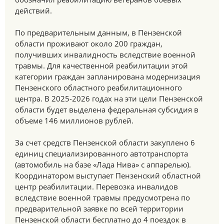
действий.
По предварительным данным, в Пензенской
области проживают около 200 граждан,
получивших инвалидность вследствие военной
травмы. Для качественной реабилитации этой
категории граждан запланирована модернизация
Пензенского областного реабилитационного
центра. В 2025-2026 годах на эти цели Пензенской
области будет выделена федеральная субсидия в
объеме 146 миллионов рублей.
За счет средств Пензенской области закуплено 6
единиц специализированного автотранспорта
(автомобиль на базе «Лада Нива» с аппарелью).
Координатором выступает Пензенский областной
центр реабилитации. Перевозка инвалидов
вследствие военной травмы предусмотрена по
предварительной заявке по всей территории
Пензенской области бесплатно до 4 поездок в