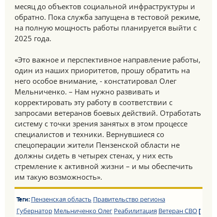
месяц до объектов социальной инфраструктуры и
обратно. Пока служба запущена в тестовой режиме,
на полную мощность работы планируется выйти с
2025 года.
«Это важное и перспективное направление работы,
один из наших приоритетов, прошу обратить на
него особое внимание, - констатировал Олег
Мельниченко. – Нам нужно развивать и
корректировать эту работу в соответствии с
запросами ветеранов боевых действий. Отработать
систему с точки зрения занятых в этом процессе
специалистов и техники. Вернувшиеся со
спецоперации жители Пензенской области не
должны сидеть в четырех стенах, у них есть
стремление к активной жизни – и мы обеспечить
им такую возможность».
Пензенская область
Правительство региона
Теги:
Губернатор
Мельниченко Олег
Реабилитация
Ветеран СВО
[