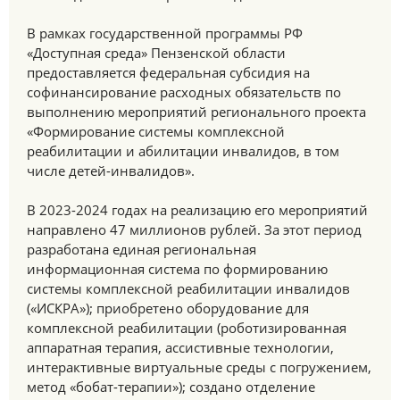
В рамках государственной программы РФ
«Доступная среда» Пензенской области
предоставляется федеральная субсидия на
софинансирование расходных обязательств по
выполнению мероприятий регионального проекта
«Формирование системы комплексной
реабилитации и абилитации инвалидов, в том
числе детей-инвалидов».
В 2023-2024 годах на реализацию его мероприятий
направлено 47 миллионов рублей. За этот период
разработана единая региональная
информационная система по формированию
системы комплексной реабилитации инвалидов
(«ИСКРА»); приобретено оборудование для
комплексной реабилитации (роботизированная
аппаратная терапия, ассистивные технологии,
интерактивные виртуальные среды с погружением,
метод «бобат-терапии»); создано отделение