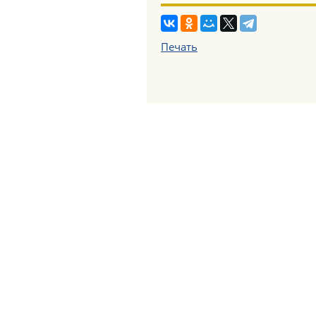
Печать