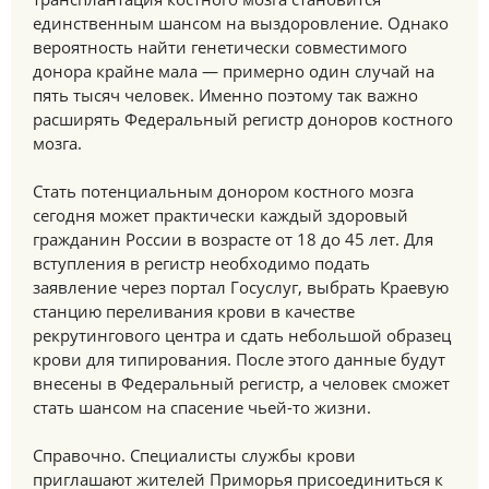
единственным шансом на выздоровление. Однако
вероятность найти генетически совместимого
донора крайне мала — примерно один случай на
пять тысяч человек. Именно поэтому так важно
расширять Федеральный регистр доноров костного
мозга.
Стать потенциальным донором костного мозга
сегодня может практически каждый здоровый
гражданин России в возрасте от 18 до 45 лет. Для
вступления в регистр необходимо подать
заявление через портал Госуслуг, выбрать Краевую
станцию переливания крови в качестве
рекрутингового центра и сдать небольшой образец
крови для типирования. После этого данные будут
внесены в Федеральный регистр, а человек сможет
стать шансом на спасение чьей-то жизни.
Справочно. Специалисты службы крови
приглашают жителей Приморья присоединиться к