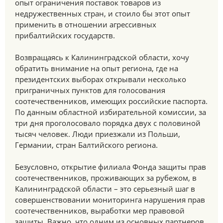
опыт ограничения поставок товаров из
недружественных стран, и стоило бы этот опыт
применить в отношении агрессивных
прибалтийских государств.
Возвращаясь к Калининградской области, хочу
обратить внимание на опыт региона, где на
президентских выборах открывали несколько
приграничных пунктов для голосования
соотечественников, имеющих российские паспорта.
По данным областной избирательной комиссии, за
три дня проголосовало порядка двух с половиной
тысяч человек. Люди приезжали из Польши,
Германии, стран Балтийского региона.
Безусловно, открытие филиала Фонда защиты прав
соотечественников, проживающих за рубежом, в
Калининградской области – это серьезный шаг в
совершенствовании мониторинга нарушения прав
соотечественников, выработки мер правовой
защиты. Важно, что одним из основных партнеров