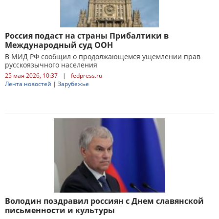
Россия подаст на страны Прибалтики в
Международный суд ООН
В МИД РФ сообщил о продолжающемся ущемлении прав
русскоязычного населения
25 мая 2026, 10:37
|
fedpress.ru
Лента новостей
|
Зарубежье
Володин поздравил россиян с Днем славянской
письменности и культуры