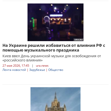
На Украине решили избавиться от влияния РФ с
помощью музыкального праздника
Киев ввел День украинской музыки для освобождения от
«российского влияния»
27 мая 2026, 17:45
|
ura.news
Лента новостей
|
Зарубежье
|
Общество