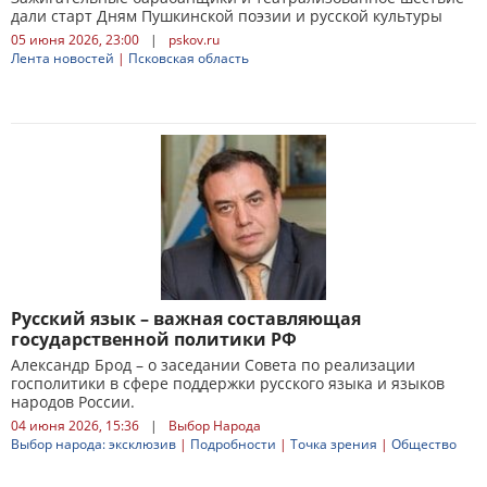
дали старт Дням Пушкинской поэзии и русской культуры
05 июня 2026, 23:00
|
pskov.ru
Лента новостей
|
Псковская область
Русский язык – важная составляющая
государственной политики РФ
Александр Брод – о заседании Совета по реализации
госполитики в сфере поддержки русского языка и языков
народов России.
04 июня 2026, 15:36
|
Выбор Народа
Выбор народа: эксклюзив
|
Подробности
|
Точка зрения
|
Общество