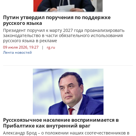
Путин утвердил поручения по поддержке
русского языка
Президент поручил к марту 2027 года проанализировать
законодательство в части обязательного использования
русского языка в рекламе
09 июля 2026, 19:27
|
rg.ru
Лента новостей
Русскоязычное население воспринимается в
Прибалтике как внутренний враг
Александр Брод – о положении наших соотечественников в