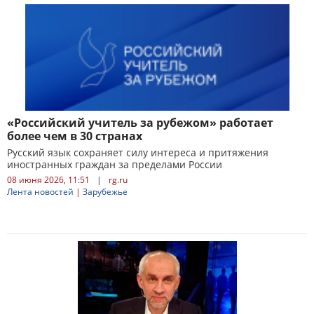
«Российский учитель за рубежом» работает
более чем в 30 странах
Русский язык сохраняет силу интереса и притяжения
иностранных граждан за пределами России
08 июня 2026, 11:51
|
rg.ru
Лента новостей
|
Зарубежье