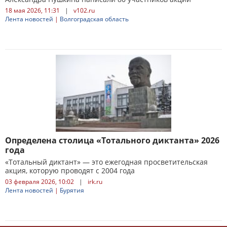
18 мая 2026, 11:31
|
v102.ru
Лента новостей
|
Волгоградская область
Определена столица «Тотального диктанта» 2026
года
«Тотальный диктант» — это ежегодная просветительская
акция, которую проводят с 2004 года
03 февраля 2026, 10:02
|
irk.ru
Лента новостей
|
Бурятия