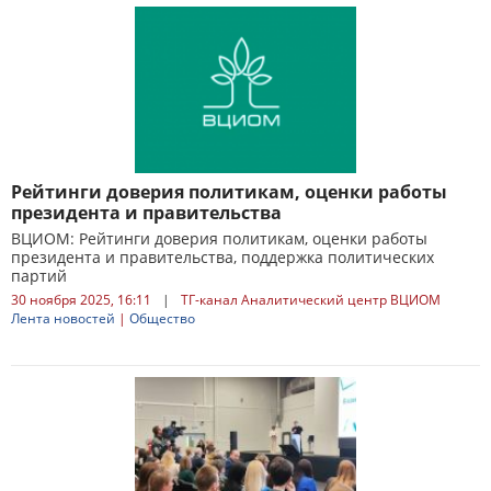
Рейтинги доверия политикам, оценки работы
президента и правительства
ВЦИОМ: Рейтинги доверия политикам, оценки работы
президента и правительства, поддержка политических
партий
30 ноября 2025, 16:11
|
ТГ-канал Аналитический центр ВЦИОМ
Лента новостей
|
Общество