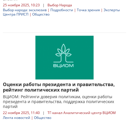
25 ноября 2025, 10:23
|
Выбор Народа
Выбор народа: эксклюзив
|
Подробности
|
Точка зрения
|
Эксперты
Центра ПРИСП
|
Общество
Оценки работы президента и правительства,
рейтинг политических партий
ВЦИОМ: Рейтинги доверия политикам, оценки работы
президента и правительства, поддержка политических
партий
22 ноября 2025, 11:40
|
ТГ-канал Аналитический центр ВЦИОМ
Лента новостей
|
Общество