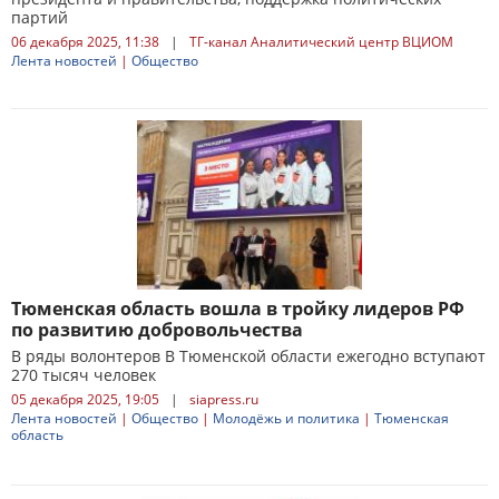
партий
06 декабря 2025, 11:38
|
ТГ-канал Аналитический центр ВЦИОМ
Лента новостей
|
Общество
Тюменская область вошла в тройку лидеров РФ
по развитию добровольчества
В ряды волонтеров В Тюменской области ежегодно вступают
270 тысяч человек
05 декабря 2025, 19:05
|
siapress.ru
Лента новостей
|
Общество
|
Молодёжь и политика
|
Тюменская
область