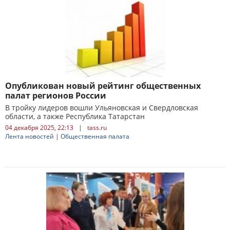
Опубликован новый рейтинг общественных
палат регионов России
В тройку лидеров вошли Ульяновская и Свердловская
области, а также Республика Татарстан
04 декабря 2025, 22:13
|
tass.ru
Лента новостей
|
Общественная палата