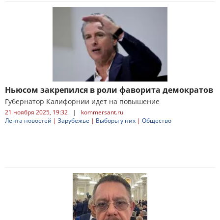
Ньюсом закрепился в роли фаворита демократов
Губернатор Калифорнии идет на повышение
21 ноября 2025, 19:32
|
kommersant.ru
Лента новостей
|
Зарубежье
|
Выборы у них
|
Общество