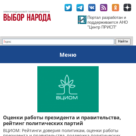
Портал разработан и
поддерживается АНО
"Центр ПРИСП"
Меню
Оценки работы президента и правительства,
рейтинг политических партий
ВЦИОМ: Рейтинги доверия политикам, оценки работы
президента и правительства, поддержка политических