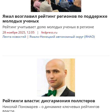
Ямал возглавил рейтинг регионов по поддержке
молодых ученых
Рейтинг учитывает долю молодых ученых в регионе
28 ноября 2025, 12:05
|
fedpress.ru
Лента новостей
|
Ямало-Ненецкий автономный округ (ЯНАО)
Рейтинги власти: дисгармония поллстеров
Николай Пономарев – о динамике ключевых рейтингов
власти.