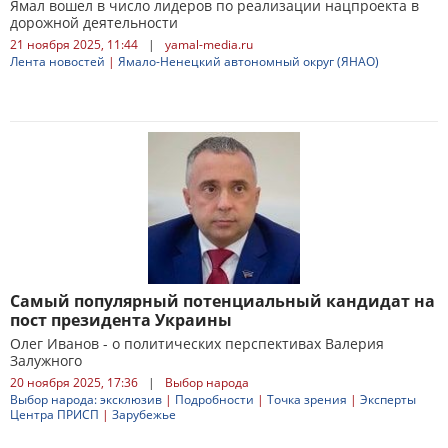
Ямал вошел в число лидеров по реализации нацпроекта в
дорожной деятельности
21 ноября 2025, 11:44
|
yamal-media.ru
Лента новостей
|
Ямало-Ненецкий автономный округ (ЯНАО)
Самый популярный потенциальный кандидат на
пост президента Украины
Олег Иванов - о политических перспективах Валерия
Залужного
20 ноября 2025, 17:36
|
Выбор народа
Выбор народа: эксклюзив
|
Подробности
|
Точка зрения
|
Эксперты
Центра ПРИСП
|
Зарубежье