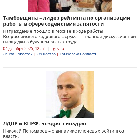
Тамбовщина – лидер рейтинга по организации
работы в сфере содействия занятости
Награждение прошло в Москве в ходе работы
Всероссийского кадрового форума — главной дискуссионной
площадки о будущем рынка труда
04 декабря 2025, 12:57
|
gov.ru
Лента новостей
|
Общество
|
Тамбовская область
ЛДПР и КПРФ: ноздря в ноздрю
Николай Пономарев – о динамике ключевых рейтингов
власти.