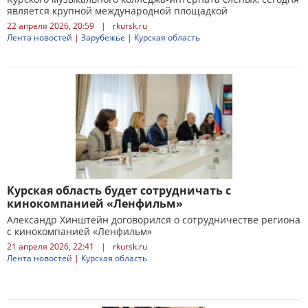
является крупной международной площадкой
22 апреля 2026, 20:59
|
rkursk.ru
Лента новостей
|
Зарубежье
|
Курская область
Курская область будет сотрудничать с
кинокомпанией «Ленфильм»
Александр Хинштейн договорился о сотрудничестве региона
с кинокомпанией «Ленфильм»
21 апреля 2026, 22:41
|
rkursk.ru
Лента новостей
|
Курская область