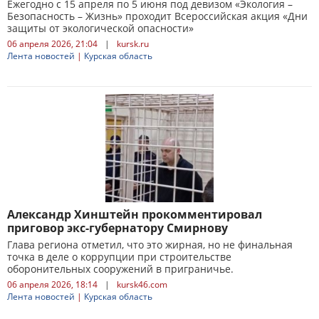
Ежегодно с 15 апреля по 5 июня под девизом «Экология –
Безопасность – Жизнь» проходит Всероссийская акция «Дни
защиты от экологической опасности»
06 апреля 2026, 21:04
|
kursk.ru
Лента новостей
|
Курская область
Александр Хинштейн прокомментировал
приговор экс-губернатору Смирнову
Глава региона отметил, что это жирная, но не финальная
точка в деле о коррупции при строительстве
оборонительных сооружений в приграничье.
06 апреля 2026, 18:14
|
kursk46.com
Лента новостей
|
Курская область