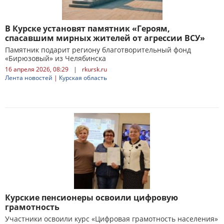
В Курске установят памятник «Героям,
спасавшим мирных жителей от агрессии ВСУ»
Памятник подарит региону благотворительный фонд
«Бирюзовый» из Челябинска
16 апреля 2026, 08:29
|
rkursk.ru
Лента новостей
|
Курская область
Курские пенсионеры освоили цифровую
грамотность
Участники освоили курс «Цифровая грамотность населения»