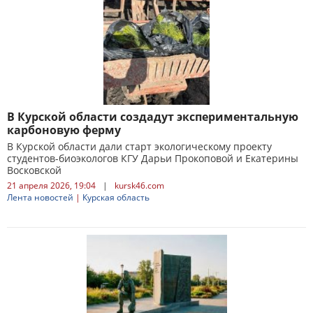
В Курской области создадут экспериментальную
карбоновую ферму
В Курской области дали старт экологическому проекту
студентов-биоэкологов КГУ Дарьи Прокоповой и Екатерины
Восковской
21 апреля 2026, 19:04
|
kursk46.com
Лента новостей
|
Курская область