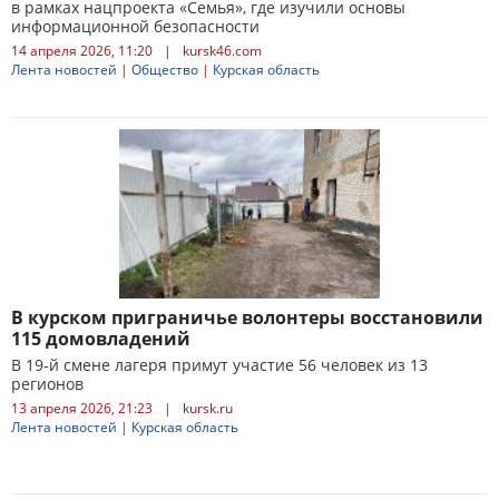
в рамках нацпроекта «Семья», где изучили основы
информационной безопасности
14 апреля 2026, 11:20
|
kursk46.com
Лента новостей
|
Общество
|
Курская область
В курском приграничье волонтеры восстановили
115 домовладений
В 19-й смене лагеря примут участие 56 человек из 13
регионов
13 апреля 2026, 21:23
|
kursk.ru
Лента новостей
|
Курская область