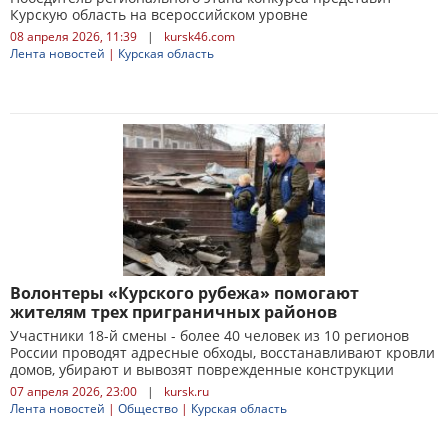
Курскую область на всероссийском уровне
08 апреля 2026, 11:39
|
kursk46.com
Лента новостей
|
Курская область
Волонтеры «Курского рубежа» помогают
жителям трех приграничных районов
Участники 18-й смены - более 40 человек из 10 регионов
России проводят адресные обходы, восстанавливают кровли
домов, убирают и вывозят поврежденные конструкции
07 апреля 2026, 23:00
|
kursk.ru
Лента новостей
|
Общество
|
Курская область