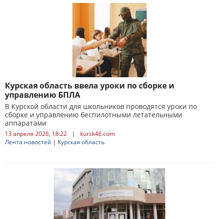
Курская область ввела уроки по сборке и
управлению БПЛА
В Курской области для школьников проводятся уроки по
сборке и управлению беспилотными летательными
аппаратами
13 апреля 2026, 18:22
|
kursk46.com
Лента новостей
|
Курская область