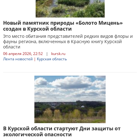
Новый памятник природы «Болото Мицень»
создан в Курской области
Это место обитания представителей редких видов флоры и
фауны региона, включенных в Красную книгу Курской
области
06 апреля 2026, 22:52
|
kursk.ru
Лента новостей
|
Курская область
В Курской области стартуют Дни защиты от
экологической опасности