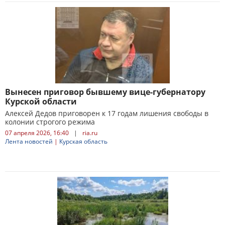
Вынесен приговор бывшему вице-губернатору
Курской области
Алексей Дедов приговорен к 17 годам лишения свободы в
колонии строгого режима
07 апреля 2026, 16:40
|
ria.ru
Лента новостей
|
Курская область