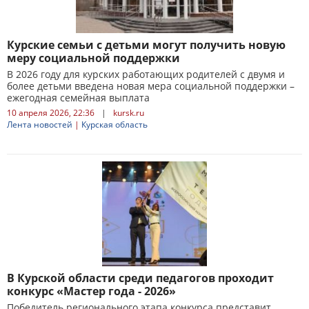
Курские семьи с детьми могут получить новую
меру социальной поддержки
В 2026 году для курских работающих родителей с двумя и
более детьми введена новая мера социальной поддержки –
ежегодная семейная выплата
10 апреля 2026, 22:36
|
kursk.ru
Лента новостей
|
Курская область
В Курской области среди педагогов проходит
конкурс «Мастер года - 2026»
Победитель регионального этапа конкурса представит