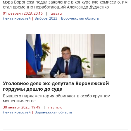
мэра Воронежа подал заявление в конкурсную комиссию, им
стал временно неработающий Александр Дудченко
01 февраля 2023, 20:16
|
tass.ru
Лента новостей
|
Выборы 2023
|
Воронежская область
Уголовное дело экс-депутата Воронежской
гордумы дошло до суда
Бывшего парламентария обвиняют в особо крупном
мошенничестве
30 января 2023, 19:49
|
riavrn.ru
Лента новостей
|
Воронежская область