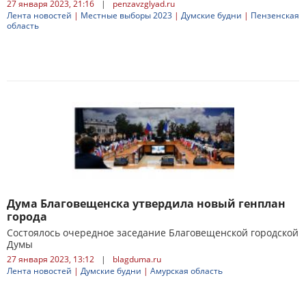
27 января 2023, 21:16
|
penzavzglyad.ru
Лента новостей
|
Местные выборы 2023
|
Думские будни
|
Пензенская
область
Дума Благовещенска утвердила новый генплан
города
Состоялось очередное заседание Благовещенской городской
Думы
27 января 2023, 13:12
|
blagduma.ru
Лента новостей
|
Думские будни
|
Амурская область