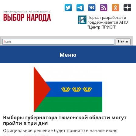
Портал разработан и
поддерживается АНО
"Центр ПРИСП"
Меню
Выборы губернатора Тюменской области могут
пройти в три дня
Официальное решение будет принято в начале июня