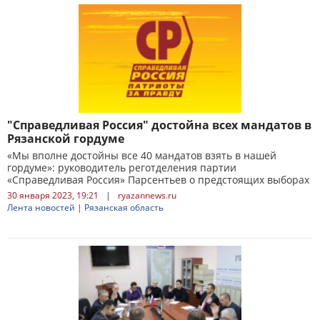
"Справедливая Россия" достойна всех мандатов в
Рязанской гордуме
«Мы вполне достойны все 40 мандатов взять в нашей
гордуме»: руководитель реготделения партии
«Справедливая Россия» Парсентьев о предстоящих выборах
30 января 2023, 19:21
|
ryazannews.ru
Лента новостей
|
Рязанская область