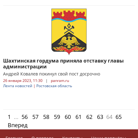
Шахтинская гордума приняла отставку главы
администрации
Андрей Ковалев покинул свой пост досрочно
26 января 2023, 11:30
|
panram.ru
Лента новостей
|
Ростовская область
1
...
56
57
58
59
60
61
62
63
64
65
Вперед