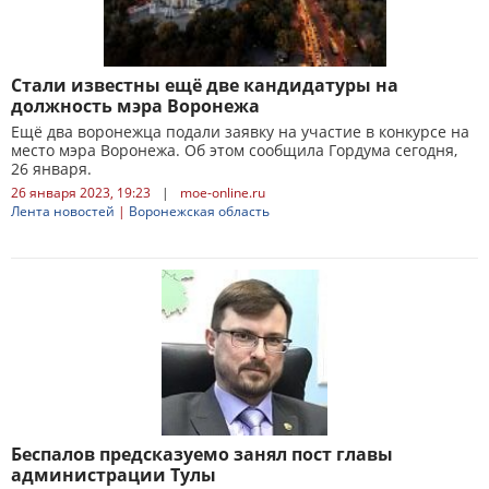
Стали известны ещё две кандидатуры на
должность мэра Воронежа
Ещё два воронежца подали заявку на участие в конкурсе на
место мэра Воронежа. Об этом сообщила Гордума сегодня,
26 января.
26 января 2023, 19:23
|
moe-online.ru
Лента новостей
|
Воронежская область
Беспалов предсказуемо занял пост главы
администрации Тулы