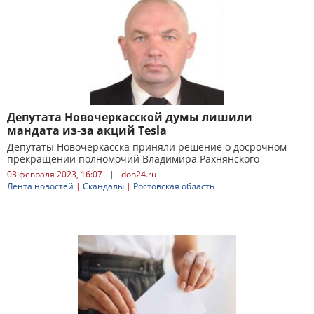
Депутата Новочеркасской думы лишили
мандата из-за акций Tesla
Депутаты Новочеркасска приняли решение о досрочном
прекращении полномочий Владимира Рахнянского
03 февраля 2023, 16:07
|
don24.ru
Лента новостей
|
Скандалы
|
Ростовская область