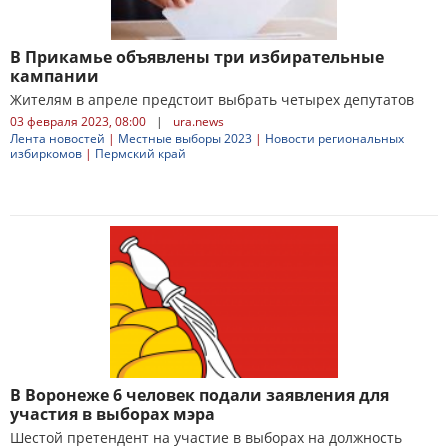
В Прикамье объявлены три избирательные
кампании
Жителям в апреле предстоит выбрать четырех депутатов
03 февраля 2023, 08:00
|
ura.news
Лента новостей
|
Местные выборы 2023
|
Новости региональных
избиркомов
|
Пермский край
В Воронеже 6 человек подали заявления для
участия в выборах мэра
Шестой претендент на участие в выборах на должность