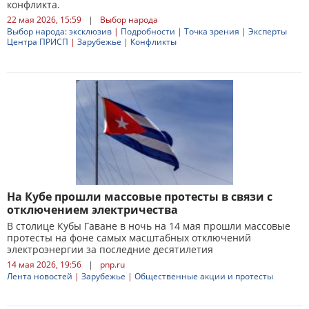
конфликта.
22 мая 2026, 15:59
|
Выбор народа
Выбор народа: эксклюзив
|
Подробности
|
Точка зрения
|
Эксперты
Центра ПРИСП
|
Зарубежье
|
Конфликты
На Кубе прошли массовые протесты в связи с
отключением электричества
В столице Кубы Гаване в ночь на 14 мая прошли массовые
протесты на фоне самых масштабных отключений
электроэнергии за последние десятилетия
14 мая 2026, 19:56
|
pnp.ru
Лента новостей
|
Зарубежье
|
Общественные акции и протесты