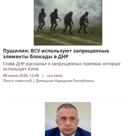
Пушилин: ВСУ используют запрещенные
элементы блокады в ДНР
Глава ДНР рассказал о запрещенных приемах, которые
использует Киев
08 июня 2026, 12:48
|
ura.news
Лента новостей
|
Донецкая Народная Республика