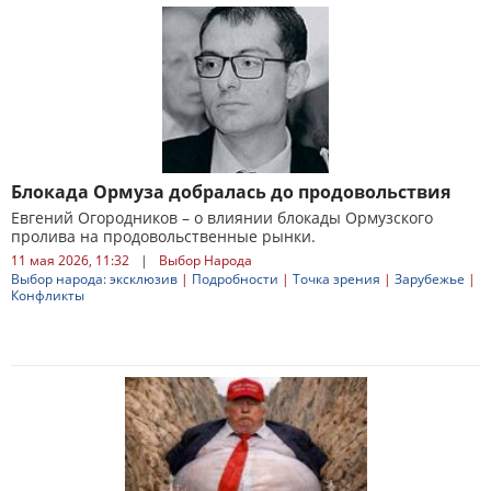
Блокада Ормуза добралась до продовольствия
Евгений Огородников – о влиянии блокады Ормузского
пролива на продовольственные рынки.
11 мая 2026, 11:32
|
Выбор Народа
Выбор народа: эксклюзив
|
Подробности
|
Точка зрения
|
Зарубежье
|
Конфликты