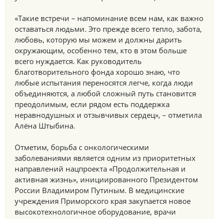
«Такие встречи – напоминание всем нам, как важно
оставаться людьми. Это прежде всего тепло, забота,
любовь, которую мы можем и должны дарить
окружающим, особенно тем, кто в этом больше
всего нуждается. Как руководитель
благотворительного фонда хорошо знаю, что
любые испытания переносятся легче, когда люди
объединяются, а любой сложный путь становится
преодолимым, если рядом есть поддержка
неравнодушных и отзывчивых сердец», – отметила
Алёна Штыбина.
Отметим, борьба с онкологическими
заболеваниями является одним из приоритетных
направлений нацпроекта «Продолжительная и
активная жизнь», инициированного Президентом
России Владимиром Путиным. В медицинские
учреждения Приморского края закупается новое
высокотехнологичное оборудование, врачи