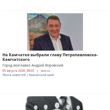
На Камчатке выбрали главу Петропавловска-
Камчатского
Город возглавил Андрей Воровский
05 августа 2026, 08:03
|
tass.ru
Лента новостей
|
Камчатский край