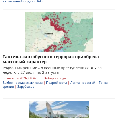
автономный округ (ЯНАО)
Тактика «автобусного террора» приобрела
массовый характер
Родион Мирошник – о военных преступлениях ВСУ за
неделю с 27 июля по 2 августа
05 августа 2026, 08:49
|
Выбор народа
Выбор народа: эксклюзив
|
Подробности
|
Лента новостей
|
Точка
зрения
|
Зарубежье