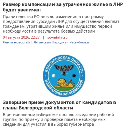
Размер компенсации за утраченное жилье в ЛНР
будет увеличен
Правительство РФ внесло изменения в программу
предоставления субсидии ЛНР для осуществления выплат
гражданам, утратившим жилье или имущество первой
необходимости в результате боевых действий
04 августа 2026, 22:27
|
sovminlnr.ru
Лента новостей
|
Луганская Народная Республика
Завершен прием документов от кандидатов в
главы Белгородской области
В региональном избиркоме прошло заседание рабочей
группы по приёму и проверке пакета необходимых
сведений для участия в выборах губернатора