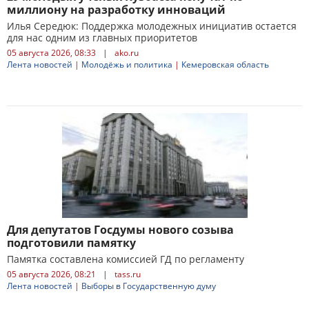
миллиону на разработку инноваций
Илья Середюк: Поддержка молодежных инициатив остается
для нас одним из главных приоритетов
05 августа 2026, 08:33
|
ako.ru
Лента новостей
|
Молодёжь и политика
|
Кемеровская область
Для депутатов Госдумы нового созыва
подготовили памятку
Памятка составлена комиссией ГД по регламенту
05 августа 2026, 08:21
|
tass.ru
Лента новостей
|
Выборы в Государственную думу