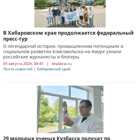
В Хабаровском крае продолжается федеральный
пресс-тур
О легендарной истории, промышленном потенциале и
социальном развитии Комсомольска-на-Амуре узнали
российские журналисты и блогеры
05 августа 2026, 08:45
|
khabkrai.ru
Лента новостей
|
Хабаровский край
29 молодых ученых Кузбасса получат по