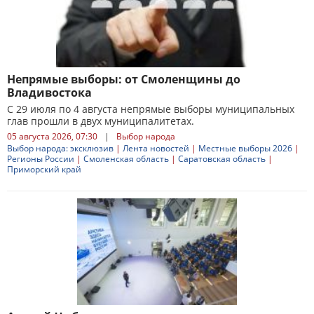
Непрямые выборы: от Смоленщины до
Владивостока
С 29 июля по 4 августа непрямые выборы муниципальных
глав прошли в двух муниципалитетах.
05 августа 2026, 07:30
|
Выбор народа
Выбор народа: эксклюзив
|
Лента новостей
|
Местные выборы 2026
|
Регионы России
|
Смоленская область
|
Саратовская область
|
Приморский край