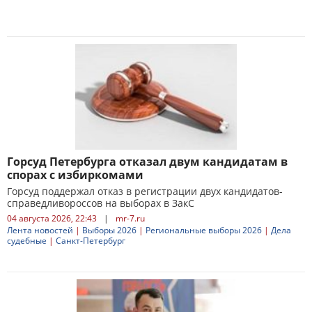
Горсуд Петербурга отказал двум кандидатам в
спорах с избиркомами
Горсуд поддержал отказ в регистрации двух кандидатов-
справедливороссов на выборах в ЗакС
04 августа 2026, 22:43
|
mr-7.ru
Лента новостей
|
Выборы 2026
|
Региональные выборы 2026
|
Дела
судебные
|
Санкт-Петербург