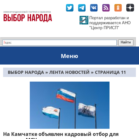
Портал разработан и
поддерживается АНО
"Центр ПРИСП"
Меню
ВЫБОР НАРОДА
»
ЛЕНТА НОВОСТЕЙ
» СТРАНИЦА 11
На Камчатке объявлен кадровый отбор для