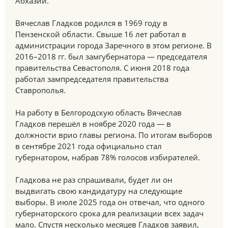
Абхазии.
Вячеслав Гладков родился в 1969 году в
Пензенской области. Свыше 16 лет работал в
администрации города Заречного в этом регионе. В
2016–2018 гг. был замгубернатора — председателя
правительства Севастополя. С июня 2018 года
работал зампредседателя правительства
Ставрополья.
На работу в Белгородскую область Вячеслав
Гладков перешёл в ноябре 2020 года — в
должности врио главы региона. По итогам выборов
в сентябре 2021 года официально стал
губернатором, набрав 78% голосов избирателей.
Гладкова не раз спрашивали, будет ли он
выдвигать свою кандидатуру на следующие
выборы. В июле 2025 года он отвечал, что одного
губернаторского срока для реализации всех задач
мало. Спустя несколько месяцев Гладков заявил,