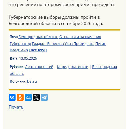
что решение по второму сроку примет президент.
Губернаторские выборы должны пройти в
Белгородской области в сентябре 2026 года.
Белгородская область
Отставки и назначения
Теги:
Губернатор
Гладков Вячеслав
Указ Президента
Путин
Владимир
[ Все теги ]
13.05.2026
Дата:
Лента новостей
|
Коридоры власти
|
Белгородская
Рубрики:
область
bel.ru
Источник:
Печать