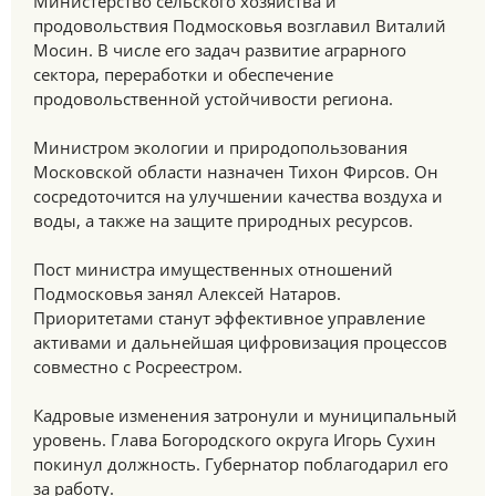
Министерство сельского хозяйства и
продовольствия Подмосковья возглавил Виталий
Мосин. В числе его задач развитие аграрного
сектора, переработки и обеспечение
продовольственной устойчивости региона.
Министром экологии и природопользования
Московской области назначен Тихон Фирсов. Он
сосредоточится на улучшении качества воздуха и
воды, а также на защите природных ресурсов.
Пост министра имущественных отношений
Подмосковья занял Алексей Натаров.
Приоритетами станут эффективное управление
активами и дальнейшая цифровизация процессов
совместно с Росреестром.
Кадровые изменения затронули и муниципальный
уровень. Глава Богородского округа Игорь Сухин
покинул должность. Губернатор поблагодарил его
за работу.