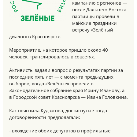
кампанию с регионов —
после Дальнего Востока
партийцы провели в
майские праздники
встречу «Зелёный
диалог» в Красноярске.
Мероприятие, на которое пришло около 40
человек, транслировалось в соцсетях.
Активисты задали вопрос о результатах партии за
последние пять лет — с момента предыдущих
выборов, когда «Зелёные» провели в
Законодательное собрание края Ирину Иванову, а
в Городской совет Красноярска — Ивана Головкина.
Как пояснила Кудзагова, достигнутые тогда
договоренности предполагали:
- вхождение обоих депутатов в профильные