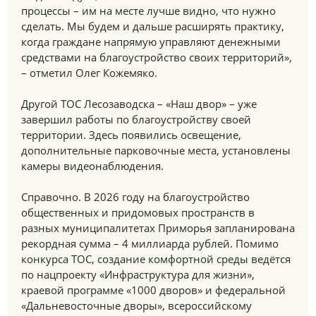
процессы – им на месте лучше видно, что нужно
сделать. Мы будем и дальше расширять практику,
когда граждане напрямую управляют денежными
средствами на благоустройство своих территорий»,
– отметил Олег Кожемяко.
Другой ТОС Лесозаводска – «Наш двор» – уже
завершил работы по благоустройству своей
территории. Здесь появились освещение,
дополнительные парковочные места, установлены
камеры видеонаблюдения.
Справочно. В 2026 году на благоустройство
общественных и придомовых пространств в
разных муниципалитетах Приморья запланирована
рекордная сумма – 4 миллиарда рублей. Помимо
конкурса ТОС, создание комфортной среды ведётся
по нацпроекту «Инфраструктура для жизни»,
краевой программе «1000 дворов» и федеральной
«Дальневосточные дворы», всероссийскому