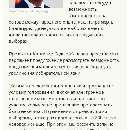
парламенте обсудят
возможность
Фото с сайта: wikipedia.org
законопроекта на
основе международного опыта, как, например, в
Сингапуре, где неучастие в выборах ведет к
лишению права голосования на следующих
выборах.
Президент Киргизии Садыр Жапаров представил в
парламент предложение рассмотреть возможность
введения обязательного участия в выборах для
увеличения избирательной явки.
"Хотя мы предоставили открытые и прозрачные
условия голосования, включая электронное
голосование и возможность дистанционного
участия, количество пришедших проголосовать
было невелико. В сравнении с предыдущими
выборами, в этот раз проголосовало на 200 тысяч
человек меньше. При этом, мы рассчитывали на