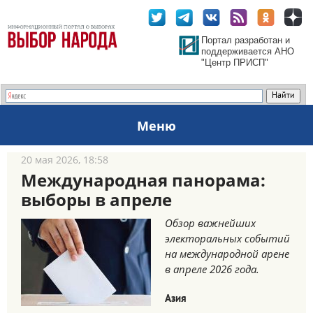
Портал разработан и
поддерживается АНО
"Центр ПРИСП"
Меню
20 мая 2026, 18:58
Международная панорама:
выборы в апреле
Обзор важнейших
электоральных событий
на международной арене
в апреле 2026 года.
Азия