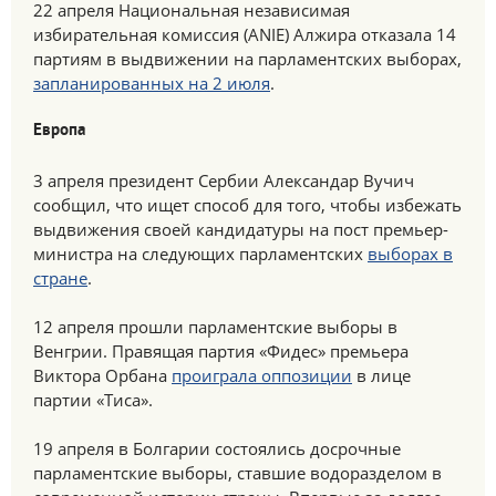
22 апреля Национальная независимая
избирательная комиссия (ANIE) Алжира отказала 14
партиям в выдвижении на парламентских выборах,
запланированных на 2 июля
.
Европа
3 апреля президент Сербии Александар Вучич
сообщил, что ищет способ для того, чтобы избежать
выдвижения своей кандидатуры на пост премьер-
министра на следующих парламентских
выборах в
стране
.
12 апреля прошли парламентские выборы в
Венгрии. Правящая партия «Фидес» премьера
Виктора Орбана
проиграла оппозиции
в лице
партии «Тиса».
19 апреля в Болгарии состоялись досрочные
парламентские выборы, ставшие водоразделом в