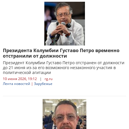
Президента Колумбии Густаво Петро временно
отстранили от должности
Президент Колумбии Густаво Петро отстранен от должности
до 21 июня из-за его возможного незаконного участия в
политической агитации
10 июня 2026, 19:12
|
rg.ru
Лента новостей
|
Зарубежье