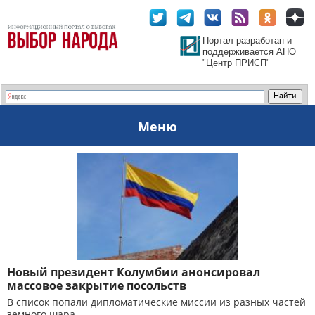
Портал разработан и
поддерживается АНО
"Центр ПРИСП"
Меню
Новый президент Колумбии анонсировал
массовое закрытие посольств
В список попали дипломатические миссии из разных частей
земного шара