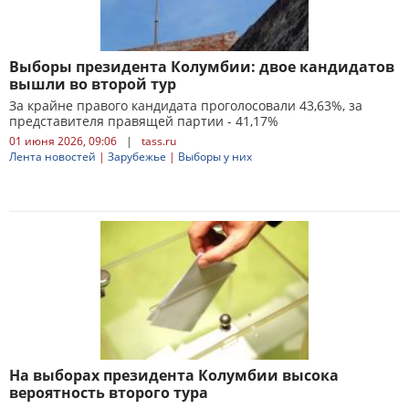
Выборы президента Колумбии: двое кандидатов
вышли во второй тур
За крайне правого кандидата проголосовали 43,63%, за
представителя правящей партии - 41,17%
01 июня 2026, 09:06
|
tass.ru
Лента новостей
|
Зарубежье
|
Выборы у них
На выборах президента Колумбии высока
вероятность второго тура