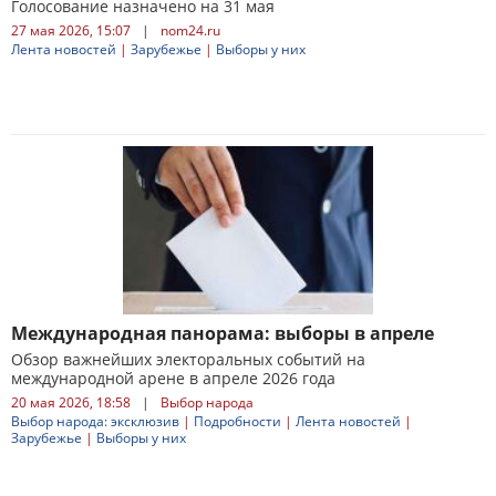
Голосование назначено на 31 мая
27 мая 2026, 15:07
|
nom24.ru
Лента новостей
|
Зарубежье
|
Выборы у них
Международная панорама: выборы в апреле
Обзор важнейших электоральных событий на
международной арене в апреле 2026 года
20 мая 2026, 18:58
|
Выбор народа
Выбор народа: эксклюзив
|
Подробности
|
Лента новостей
|
Зарубежье
|
Выборы у них