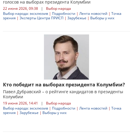
голосов на выборах президента Колумбии
22 июня 2026, 09:38
|
Выбор народа
Выбор народа: эксклюзив
|
Подробности
|
Лента новостей
|
Точка
зрения
|
Эксперты Центра ПРИСП
|
Зарубежье
|
Выборы у них
Кто победит на выборах президента Колумбии?
Павел Дубравский – о рейтинге кандидатов в президенты
Колумбии
19 июня 2026, 14:41
|
Выбор народа
Выбор народа: эксклюзив
|
Подробности
|
Лента новостей
|
Точка
зрения
|
Зарубежье
|
Выборы у них