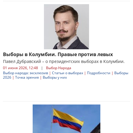
Выборы в Колумбии. Правые против левых
Павел Дубравский – о президентских выборах в Колумбии.
01 июня 2026, 12:48
|
Выбор Народа
Выбор народа: эксклюзив
|
Статьи о выборах
|
Подробности
|
Выборы
2026
|
Точка зрения
|
Выборы у них