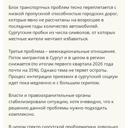
Блок транспортных проблем тесно переплетается с
низкой пропускной способностью городских дорог,
которые явно не рассчитаны на возросшее в
последние годы количество автомобилей.
Сургутские пробки из числа символов, от которых
местные жители мечтают избавиться.
Третья проблема – межнациональные отношения.
Поток мигрантов в Сургут и в целом в регион
снижается (по итогам первого квартала 2026 года
почти на 35%). Однако тема не теряет остроты.
Процесс интеграции приезжих в сургутский социум
идет пока медленно и с большим скрипом.
Власти и правоохранительные органы
стабилизировали ситуацию, хотя очевидно, что к
решению данной проблемы нужно подходить
комплексно.
В целом спектр сургутской проблематики довольно