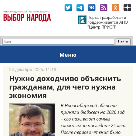
Портал разработан и
поддерживается АНО
"Центр ПРИСП"
Меню
24 декабря 2025, 11:18
Нужно доходчиво объяснить
гражданам, для чего нужна
экономия
В Новосибирской области
приняли бюджет на 2026 год
– его называют самым
сложным за последние 25 лет.
После первого чтения было