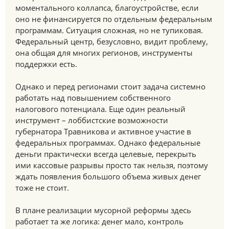
моментального коллапса, благоустройстве, если
оно не финансируется по отдельным федеральным
программам. Ситуация сложная, но не тупиковая.
Федеральный центр, безусловно, видит проблему,
она общая для многих регионов, инструменты
поддержки есть.
Однако и перед регионами стоит задача системно
работать над повышением собственного
налогового потенциала. Еще один реальный
инструмент – лоббистские возможности
губернатора Травникова и активное участие в
федеральных программах. Однако федеральные
деньги практически всегда целевые, перекрыть
ими кассовые разрывы просто так нельзя, поэтому
ждать появления большого объема живых денег
тоже не стоит.
В плане реализации мусорной реформы здесь
работает та же логика: денег мало, контроль