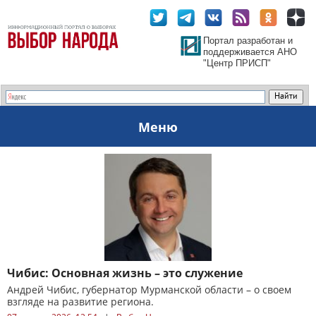
Портал разработан и
поддерживается АНО
"Центр ПРИСП"
Меню
Чибис: Основная жизнь – это служение
Андрей Чибис, губернатор Мурманской области – о своем
взгляде на развитие региона.