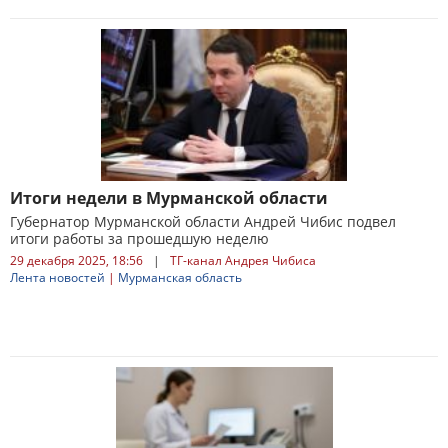
Итоги недели в Мурманской области
Губернатор Мурманской области Андрей Чибис подвел
итоги работы за прошедшую неделю
29 декабря 2025, 18:56
|
ТГ-канал Андрея Чибиса
Лента новостей
|
Мурманская область