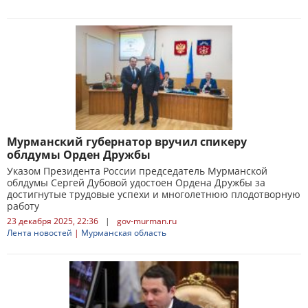
Мурманский губернатор вручил спикеру
облдумы Орден Дружбы
Указом Президента России председатель Мурманской
облдумы Сергей Дубовой удостоен Ордена Дружбы за
достигнутые трудовые успехи и многолетнюю плодотворную
работу
23 декабря 2025, 22:36
|
gov-murman.ru
Лента новостей
|
Мурманская область