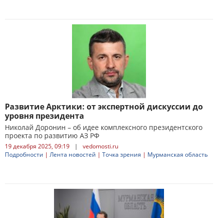
Развитие Арктики: от экспертной дискуссии до
уровня президента
Николай Доронин – об идее комплексного президентского
проекта по развитию АЗ РФ
19 декабря 2025, 09:19
|
vedomosti.ru
Подробности
|
Лента новостей
|
Точка зрения
|
Мурманская область