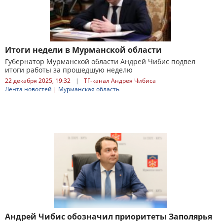
Итоги недели в Мурманской области
Губернатор Мурманской области Андрей Чибис подвел
итоги работы за прошедшую неделю
22 декабря 2025, 19:32
|
ТГ-канал Андрея Чибиса
Лента новостей
|
Мурманская область
Андрей Чибис обозначил приоритеты Заполярья