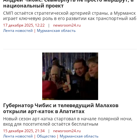
национальный проект
СМП остаётся стратегической артерией страны, а Мурманск
играет ключевую роль в его развитии как транспортный хаб
17 декабря 2025, 12:22
|
newsroom24.ru
Лента новостей
|
Мурманская область
Губернатор Чибис и телеведущий Малахов
открыли арт-каток в Апатитах
Новый сезон арт-катка стартовал в начале полярной ночи,
вход для посетителей остаётся бесплатным
15 декабря 2025, 21:34
|
newsroom24.ru
Лента новостей
|
Общество
|
Мурманская область