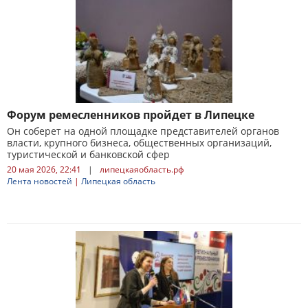
Форум ремесленников пройдет в Липецке
Он соберет на одной площадке представителей органов
власти, крупного бизнеса, общественных организаций,
туристической и банковской сфер
20 мая 2026, 22:41
|
липецкаяобласть.рф
Лента новостей
|
Липецкая область