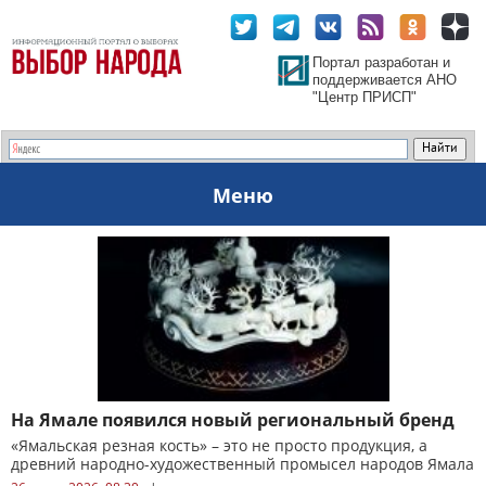
Портал разработан и
поддерживается АНО
"Центр ПРИСП"
Меню
На Ямале появился новый региональный бренд
«Ямальская резная кость» – это не просто продукция, а
древний народно-художественный промысел народов Ямала