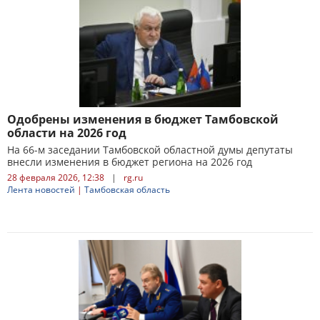
Одобрены изменения в бюджет Тамбовской
области на 2026 год
На 66-м заседании Тамбовской областной думы депутаты
внесли изменения в бюджет региона на 2026 год
28 февраля 2026, 12:38
|
rg.ru
Лента новостей
|
Тамбовская область