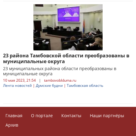
23 района Тамбовской области преобразованы в
муниципальные округа
23 муниципальных района области преобразованы в
муниципальные округа
10 мая 2023, 21:54
|
tambovoblduma.ru
Лента новостей
|
Думские будни
|
Тамбовская область
Главная
О портале
Контакты
Наши партнёры
Архив