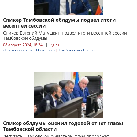
Спикер Тамбовской облдумы подвел итоги
весенней сессии
Спикер Евгений Матушкин подвел итоги весенней сессии
Тамбовской облдумы
08 августа 2024, 18:34
|
rg.ru
Лента новостей
|
Интервью
|
Тамбовская область
Спикер облдумы оценил годовой отчет главы
Тамбовской области
Депутаты Тамбовской областной думы продолжат