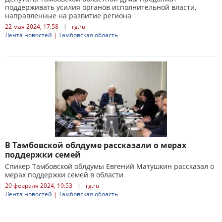
поддерживать усилия органов исполнительной власти,
направленные на развитие региона
22 мая 2024, 17:58
|
rg.ru
Лента новостей
|
Тамбовская область
В Тамбовской облдуме рассказали о мерах
поддержки семей
Спикер Тамбовской облдумы Евгений Матушкин рассказал о
мерах поддержки семей в области
20 февраля 2024, 19:53
|
rg.ru
Лента новостей
|
Тамбовская область