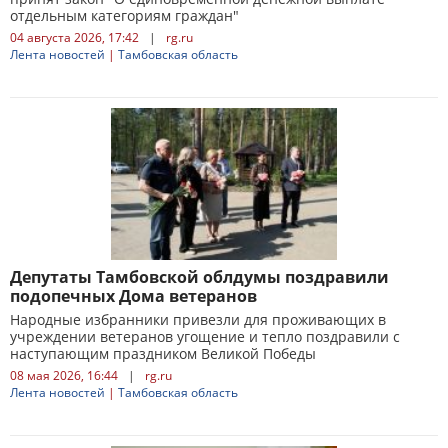
отдельным категориям граждан"
04 августа 2026, 17:42
|
rg.ru
Лента новостей
|
Тамбовская область
Депутаты Тамбовской облдумы поздравили
подопечных Дома ветеранов
Народные избранники привезли для проживающих в
учреждении ветеранов угощение и тепло поздравили с
наступающим праздником Великой Победы
08 мая 2026, 16:44
|
rg.ru
Лента новостей
|
Тамбовская область