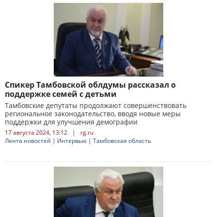
Спикер Тамбовской облдумы рассказал о
поддержке семей с детьми
Тамбовские депутаты продолжают совершенствовать
региональное законодательство, вводя новые меры
поддержки для улучшения демографии
17 августа 2024, 13:12
|
rg.ru
Лента новостей
|
Интервью
|
Тамбовская область