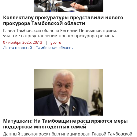
Коллективу прокуратуры представили нового
прокурора Тамбовской области
Глава Тамбовской области Евгений Первышов принял
участие в представлении нового прокурора региона
07 ноября 2025, 20:13
|
gov.ru
Лента новостей
|
Тамбовская область
Матушкин: На Тамбовщине расширяются меры
поддержки многодетных семей
Данный законопроект был инициирован Главой Тамбовской