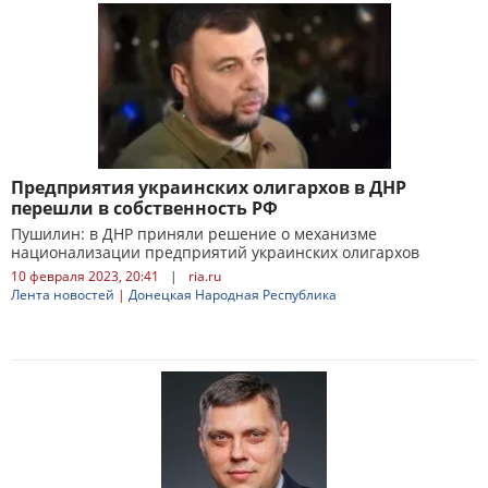
Предприятия украинских олигархов в ДНР
перешли в собственность РФ
Пушилин: в ДНР приняли решение о механизме
национализации предприятий украинских олигархов
10 февраля 2023, 20:41
|
ria.ru
Лента новостей
|
Донецкая Народная Республика