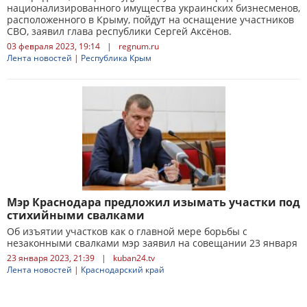
национализированного имущества украинских бизнесменов,
расположенного в Крыму, пойдут на оснащение участников
СВО, заявил глава республики Сергей Аксёнов.
03 февраля 2023, 19:14
|
regnum.ru
Лента новостей
|
Республика Крым
Мэр Краснодара предложил изымать участки под
стихийными свалками
Об изъятии участков как о главной мере борьбы с
незаконными свалками мэр заявил на совещании 23 января
23 января 2023, 21:39
|
kuban24.tv
Лента новостей
|
Краснодарский край