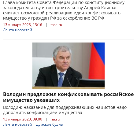
Глава комитета Совета Федерации по конституционному
законодательству и госстроительству Андрей Клишас
считает возможной реализацию идеи конфисковывать
имущество у граждан РФ за оскорбление ВС РФ
13 января 2023, 13:16
|
tass.ru
Лента новостей
Володин предложил конфисковывать российское
имущество уехавших
Володин: наказание для поддерживающих нацистов надо
дополнить конфискацией имущества
13 января 2023, 09:00
|
ria.ru
Лента новостей
|
Думские будни