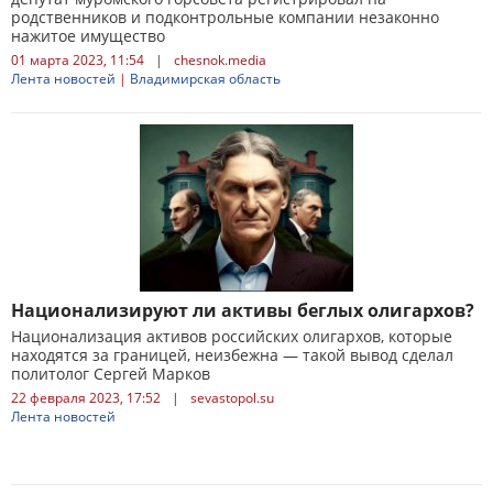
родственников и подконтрольные компании незаконно
нажитое имущество
01 марта 2023, 11:54
|
chesnok.media
Лента новостей
|
Владимирская область
Национализируют ли активы беглых олигархов?
Национализация активов российских олигархов, которые
находятся за границей, неизбежна — такой вывод сделал
политолог Сергей Марков
22 февраля 2023, 17:52
|
sevastopol.su
Лента новостей