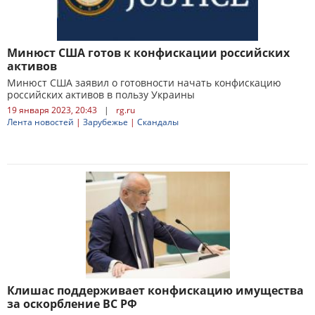
Минюст США готов к конфискации российских
активов
Минюст США заявил о готовности начать конфискацию
российских активов в пользу Украины
19 января 2023, 20:43
|
rg.ru
Лента новостей
|
Зарубежье
|
Скандалы
Клишас поддерживает конфискацию имущества
за оскорбление ВС РФ