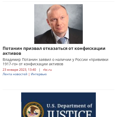
Потанин призвал отказаться от конфискации
активов
Владимир Потанин заявил о наличии у России «прививки
1917-го» от конфискации активов
23 января 2023, 13:40
|
rbc.ru
Лента новостей
|
Интервью