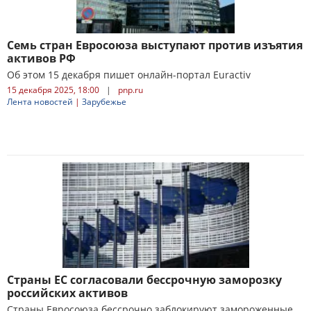
Семь стран Евросоюза выступают против изъятия
активов РФ
Об этом 15 декабря пишет онлайн-портал Euractiv
15 декабря 2025, 18:00
|
pnp.ru
Лента новостей
|
Зарубежье
Страны ЕС согласовали бессрочную заморозку
российских активов
Страны Евросоюза бессрочно заблокируют замороженные