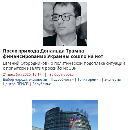
После прихода Дональда Трампа
финансирование Украины сошло на нет
Евгений Огородников - о политической подоплеке ситуации
с попыткой изъятия российских ЗВР
21 декабря 2025, 12:17
|
Выбор народа
Выбор народа: эксклюзив
|
Подробности
|
Точка зрения
|
Эксперты
Центра ПРИСП
|
Зарубежье