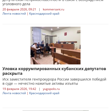
уголовного дела
20 февраля 2026, 09:21
|
kommersant.ru
Лента новостей
|
Краснодарский край
Уловка коррумпированных кубанских депутатов
раскрыта
Иск заместителя генпрокурора России завершился победой
в суде — нечестно нажитые активы изъяты
19 февраля 2026, 19:42
|
yugopolis.ru
Лента новостей
|
Краснодарский край