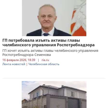
ГП потребовала изъять активы главы
челябинского управления Роспотребнадзора
ГП хочет изъять активы главы челябинского управления
Роспотребнадзора Семенова
16 февраля 2026, 18:39
|
ria.ru
Лента новостей
|
Челябинская область