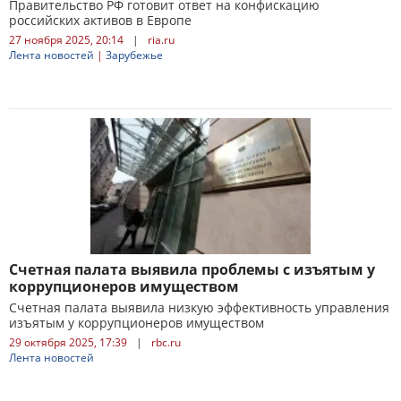
Правительство РФ готовит ответ на конфискацию
российских активов в Европе
27 ноября 2025, 20:14
|
ria.ru
Лента новостей
|
Зарубежье
Счетная палата выявила проблемы с изъятым у
коррупционеров имуществом
Счетная палата выявила низкую эффективность управления
изъятым у коррупционеров имуществом
29 октября 2025, 17:39
|
rbc.ru
Лента новостей