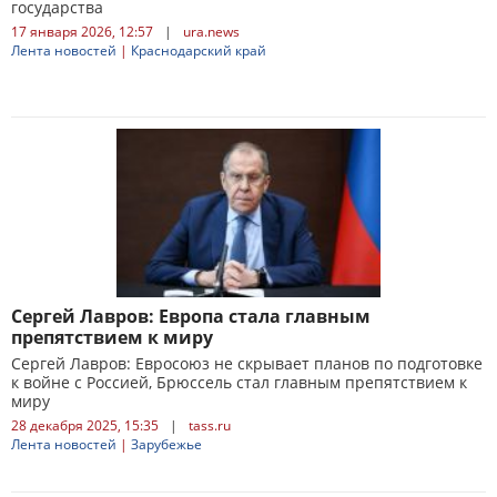
государства
17 января 2026, 12:57
|
ura.news
Лента новостей
|
Краснодарский край
Сергей Лавров: Европа стала главным
препятствием к миру
Сергей Лавров: Евросоюз не скрывает планов по подготовке
к войне с Россией, Брюссель стал главным препятствием к
миру
28 декабря 2025, 15:35
|
tass.ru
Лента новостей
|
Зарубежье