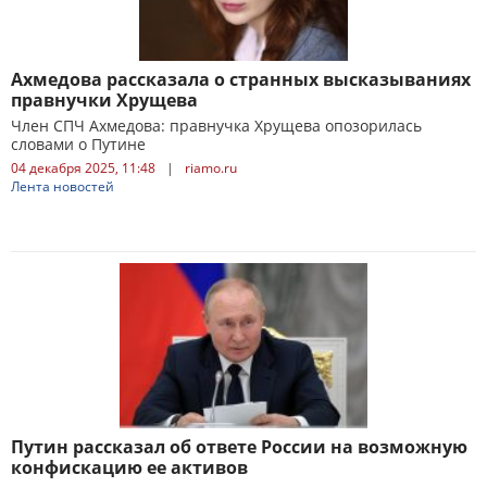
Ахмедова рассказала о странных высказываниях
правнучки Хрущева
Член СПЧ Ахмедова: правнучка Хрущева опозорилась
словами о Путине
04 декабря 2025, 11:48
|
riamo.ru
Лента новостей
Путин рассказал об ответе России на возможную
конфискацию ее активов