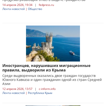
14 апреля 2026, 19:34
|
fedpress.ru
Лента новостей
|
Общество
Иностранцев, нарушивших миграционные
правила, выдворили из Крыма
Среди выдворенных оказались двое граждан государств
Южного Кавказа и один гражданин одной из стран Средней
Азии
12 апреля 2026, 13:57
|
c-inform.info
Лента новостей
|
Республика Крым