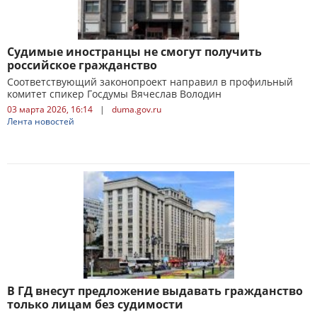
Судимые иностранцы не смогут получить
российское гражданство
Соответствующий законопроект направил в профильный
комитет спикер Госдумы Вячеслав Володин
03 марта 2026, 16:14
|
duma.gov.ru
Лента новостей
В ГД внесут предложение выдавать гражданство
только лицам без судимости