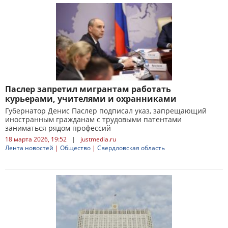
Паслер запретил мигрантам работать
курьерами, учителями и охранниками
Губернатор Денис Паслер подписал указ, запрещающий
иностранным гражданам с трудовыми патентами
заниматься рядом профессий
18 марта 2026, 19:52
|
justmedia.ru
Лента новостей
|
Общество
|
Свердловская область