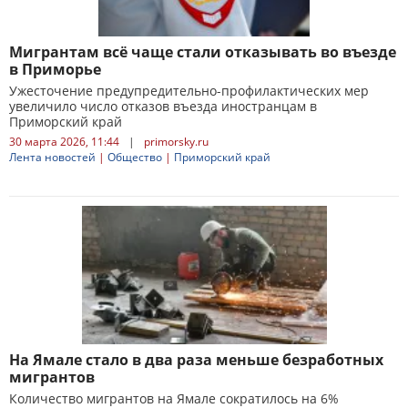
Мигрантам всё чаще стали отказывать во въезде
в Приморье
Ужесточение предупредительно-профилактических мер
увеличило число отказов въезда иностранцам в
Приморский край
30 марта 2026, 11:44
|
primorsky.ru
Лента новостей
|
Общество
|
Приморский край
На Ямале стало в два раза меньше безработных
мигрантов
Количество мигрантов на Ямале сократилось на 6%