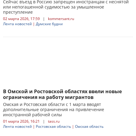
Сейчас въезд в Россию запрещен иностранцам с неснятой
или непогашенной судимостью за умышленное
преступление
02 марта 2026, 17:59
|
kommersant.ru
Лента новостей
|
Думские будни
В Омской и Ростовской областях ввели новые
ограничения на работу мигрантов
Омская и Ростовская области с 1 марта вводят
дополнительные ограничения на привлечение
иностранной рабочей силы
01 марта 2026, 16:21
|
tass.ru
Лента новостей
|
Ростовская область
|
Омская область