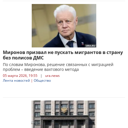
Миронов призвал не пускать мигрантов в страну
без полисов ДМС
По словам Миронова, решение связанных с миграцией
проблем – введение вахтового метода
05 марта 2026, 19:55
|
ura.news
Лента новостей
|
Общество