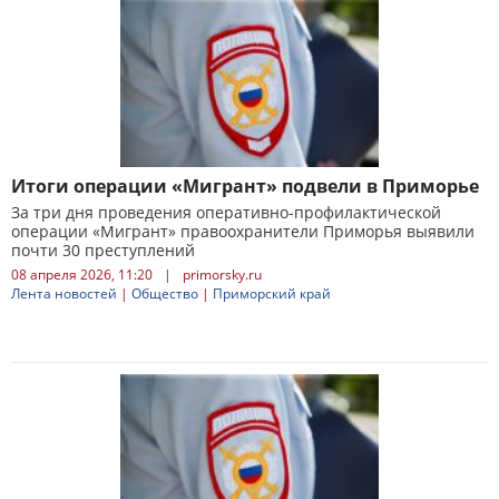
Итоги операции «Мигрант» подвели в Приморье
За три дня проведения оперативно-профилактической
операции «Мигрант» правоохранители Приморья выявили
почти 30 преступлений
08 апреля 2026, 11:20
|
primorsky.ru
Лента новостей
|
Общество
|
Приморский край