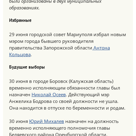
были организованы в двух муниципальных
образованиях.
Избранные
29 июня городской совет Мариуполя избрал новым
мэром города бывшего руководителя
правительства Запорожской области
Антона
Кольцова
.
Будущие выборы
30 июня в городе Боровск (Калужская область)
временно исполняющим обязанности главы был
назначен
Николай Осеев
. Действующий мэр
Анжелика Бодрова со своей должности не ушла.
Она находится в отпуске по беременности и родам.
30 июня
Юрий Михалев
назначен на должность
временно исполняющего полномочия главы
Беляевского района Оренбургской области.