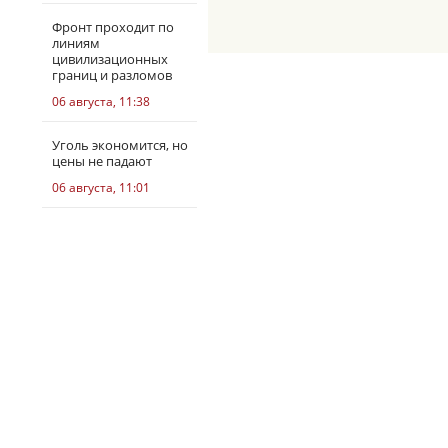
Фронт проходит по
линиям
цивилизационных
границ и разломов
06 августа, 11:38
Уголь экономится, но
цены не падают
06 августа, 11:01