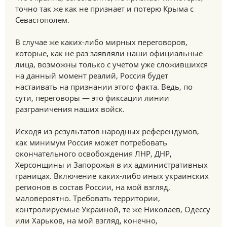
точно так же как не признает и потерю Крыма с
Севастополем.
В случае же каких-либо мирных переговоров,
которые, как не раз заявляли наши официальные
лица, возможны только с учетом уже сложившихся
на данный момент реалий, Россия будет
настаивать на признании этого факта. Ведь, по
сути, переговоры — это фиксации линии
разграничения наших войск.
Исходя из результатов народных референдумов,
как минимум Россия может потребовать
окончательного освобождения ЛНР, ДНР,
Херсонщины и Запорожья в их административных
границах. Включение каких-либо иных украинских
регионов в состав России, на мой взгляд,
маловероятно. Требовать территории,
контролируемые Украиной, те же Николаев, Одессу
или Харьков, на мой взгляд, конечно,