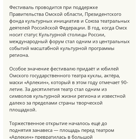
Фестиваль проводится при поддержке
Правительства Омской области, Президентского
фонда культурных инициатив и Союза театральных
деятелей Российской Федерации. В год, когда Омск
носит статус Культурной столицы России,
международный форум стал одним из центральных
событий масштабной культурной программы
региона.
Особое значение фестивалю придаёт и юбилей
Омского государственного театра куклы, актёра,
маски «Арлекин», который в этом году отмечает 90-
летие. За десятилетия театр стал одним из
символов культурной жизни региона и известной
далеко за пределами страны творческой
площадкой.
Торжественное открытие началось ещё до
поднятия занавеса — площадь перед театром
«Арлекин» превратилась в большой