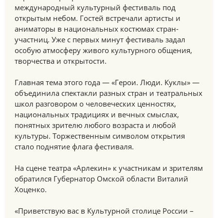
международный культурный фестиваль под
открытым небом. Гостей встречали артисты и
аниматоры в национальных костюмах стран-
участниц. Уже с первых минут фестиваль задал
особую атмосферу живого культурного общения,
творчества и открытости.
Главная тема этого года — «Герои. Люди. Куклы» —
объединила спектакли разных стран и театральных
школ разговором о человеческих ценностях,
национальных традициях и вечных смыслах,
понятных зрителю любого возраста и любой
культуры. Торжественным символом открытия
стало поднятие флага фестиваля.
На сцене театра «Арлекин» к участникам и зрителям
обратился Губернатор Омской области Виталий
Хоценко.
«Приветствую вас в Культурной столице России –