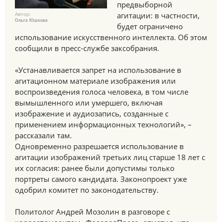
предвыборной
Автор:
агитации: в частности,
Ольга Юшкова
будет ограничено
использование искусственного интеллекта. Об этом
сообщили в пресс-службе заксобрания.
«Устанавливается запрет на использование в
агитационном материале изображения или
воспроизведения голоса человека, в том числе
вымышленного или умершего, включая
изображение и аудиозапись, созданные с
применением информационных технологий», –
рассказали там.
Одновременно разрешается использование в
агитации изображений третьих лиц старше 18 лет с
их согласия: ранее были допустимы только
портреты самого кандидата. Законопроект уже
одобрил комитет по законодательству.
Политолог Андрей Мозолин в разговоре с