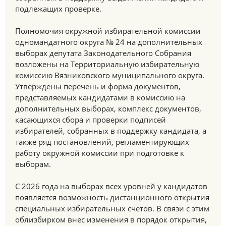
подлежащих проверке.
Полномочия окружной избирательной комиссии
одномандатного округа № 24 на дополнительных
выборах депутата Законодательного Собрания
возложены на Территориальную избирательную
комиссию Вязниковского муниципального округа.
Утверждены перечень и форма документов,
представляемых кандидатами в комиссию на
дополнительных выборах, комплекс документов,
касающихся сбора и проверки подписей
избирателей, собранных в поддержку кандидата, а
также ряд постановлений, регламентирующих
работу окружной комиссии при подготовке к
выборам.
С 2026 года на выборах всех уровней у кандидатов
появляется возможность дистанционного открытия
специальных избирательных счетов. В связи с этим
облизбирком внес изменения в порядок открытия,