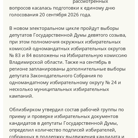
рассмотренных
вопросов касалась подготовки к единому дню
голосования 20 сентября 2026 года.
В новом электоральном цикле пройдут выборы
депутатов Государственной Думы девятого созыва,
при этом полномочия окружных избирательных
комиссий одномандатных избирательных округов
№ 83 и 84 возложены на Избирательную комиссию
Владимирской области. Также на сентябрь в
регионе запланированы дополнительные выборы
депутата Законодательного Собрания по
одномандатному избирательному округу № 24 и
несколько муниципальных избирательных
кампаний.
Облизбирком утвердил состав рабочей группы по
приему и проверке избирательных документов
кандидатов в депутаты Государственной Думы,
определил количество подписей избирателей,
собранных в поддержку выдвижения кандидата и