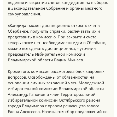
ведения и закрытия счетов кандидатов на выборах
в Законодательное Собрание и органы местного
самоуправления.
«Кандидат может дистанционно открыть счет в
Сбербанке, получить справки, распечатать их и
представить в комиссию. При закрытии счета
теперь также нет необходимости идти в Сбербанк,
можно все сделать дистанционно», - уточнил
председатель Избирательной комиссии
Владимирской области Вадим Минаев.
Кроме того, комиссия рассмотрела блок кадровых
вопросов. Освобождены от обязанностей на
основании личных заявлений член Молодежной
избирательной комиссии Владимирской области
Александр Гапонов и член Территориальной
избирательной комиссии Октябрьского района
города Владимира с правом решающего голоса
Елена Алексеева. Начинается сбор предложений по