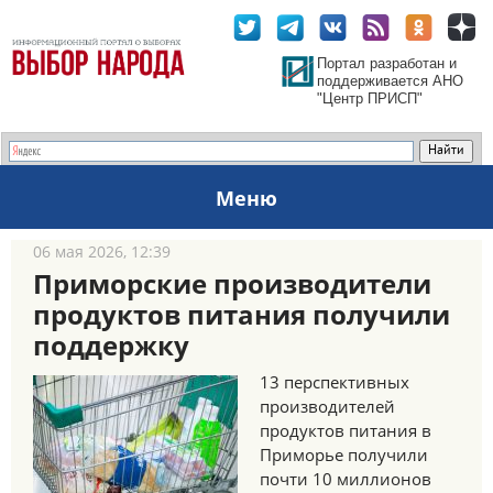
Портал разработан и
поддерживается АНО
"Центр ПРИСП"
Меню
06 мая 2026, 12:39
Приморские производители
продуктов питания получили
поддержку
13 перспективных
производителей
продуктов питания в
Приморье получили
почти 10 миллионов