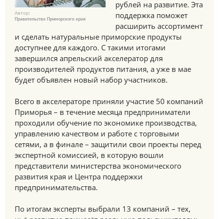
рублей на развитие. Эта
Автор:
поддержка поможет
Правительство Приморского края
расширить ассортимент
и сделать натуральные приморские продукты
доступнее для каждого. С такими итогами
завершился апрельский акселератор для
производителей продуктов питания, а уже в мае
будет объявлен новый набор участников.
Всего в акселераторе приняли участие 50 компаний
Приморья – в течение месяца предприниматели
проходили обучение по экономике производства,
управлению качеством и работе с торговыми
сетями, а в финале – защитили свои проекты перед
экспертной комиссией, в которую вошли
представители министерства экономического
развития края и Центра поддержки
предпринимательства.
По итогам эксперты выбрали 13 компаний – тех,