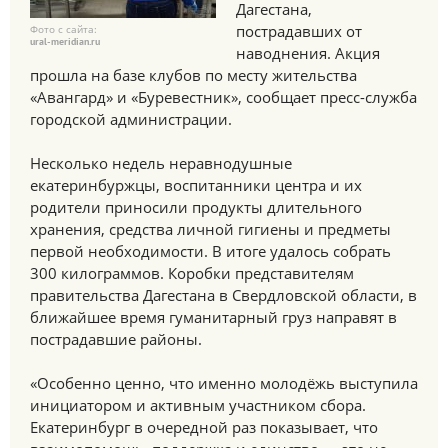
Дагестана,
пострадавших от
Фото с сайта:
ural-meridian.ru
наводнения. Акция
прошла на базе клубов по месту жительства
«Авангард» и «Буревестник», сообщает пресс-служба
городской администрации.
Несколько недель неравнодушные
екатеринбуржцы, воспитанники центра и их
родители приносили продукты длительного
хранения, средства личной гигиены и предметы
первой необходимости. В итоге удалось собрать
300 килограммов. Коробки представителям
правительства Дагестана в Свердловской области, в
ближайшее время гуманитарный груз направят в
пострадавшие районы.
«Особенно ценно, что именно молодёжь выступила
инициатором и активным участником сбора.
Екатеринбург в очередной раз показывает, что