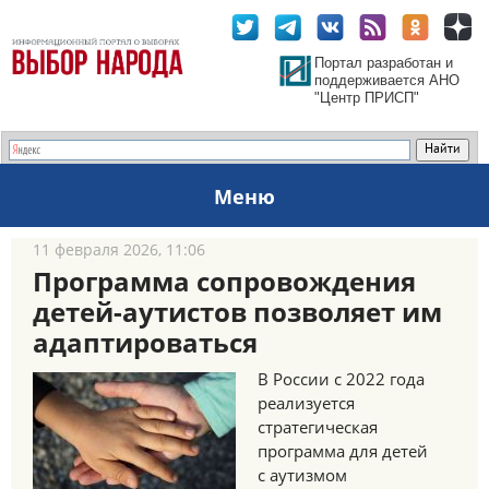
Портал разработан и
поддерживается АНО
"Центр ПРИСП"
Меню
11 февраля 2026, 11:06
Программа сопровождения
детей-аутистов позволяет им
адаптироваться
В России с 2022 года
реализуется
стратегическая
программа для детей
с аутизмом