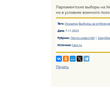
Парламентские выборы на Ук
но в условиях военного поло
Украина
Выборы за рубежо
Теги:
7.11.2023
Дата:
Лента новостей
|
Зарубе
Рубрики:
tass.ru
Источник:
Печать