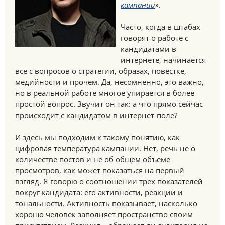
кампании
».
Часто, когда в штабах
говорят о работе с
кандидатами в
интернете, начинается
все с вопросов о стратегии, образах, повестке,
медийности и прочем. Да, несомненно, это важно,
но в реальной работе многое упирается в более
простой вопрос. Звучит он так: а что прямо сейчас
происходит с кандидатом в интернет-поле?
И здесь мы подходим к такому понятию, как
цифровая температура кампании. Нет, речь не о
количестве постов и не об общем объеме
просмотров, как может показаться на первый
взгляд. Я говорю о соотношении трех показателей
вокруг кандидата: его активности, реакции и
тональности. Активность показывает, насколько
хорошо человек заполняет пространство своим