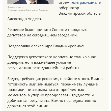
своем
телеграм-канале
Фото с сайта:
губернатор
Телеграм-канал Александра Авдеева
Владимирской области
Александр Авдеев.
Решение было принято Советом народных
депутатов на сегодняшнем заседании.
Поздравляю Александра Владимировича!
Поддержка депутатского корпуса не только знак
доверия, но и важнейшее условие
результативности дальнейшей работы.
Задач, требующих решения, в районе много. Видна
готовность ими заниматься, перенимать лучшие
практики, не закрываться от проблемных
моментов, а упорно преодолевать трудности и
добиваться результата. Важно последовательно
держаться этой линии.