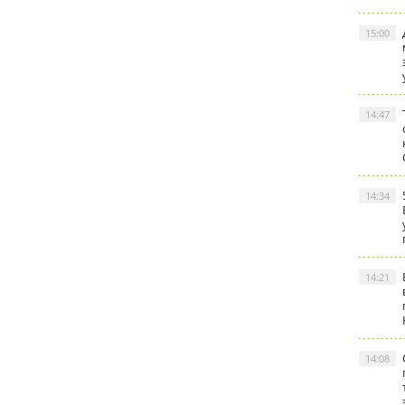
15:00
14:47
14:34
14:21
14:08