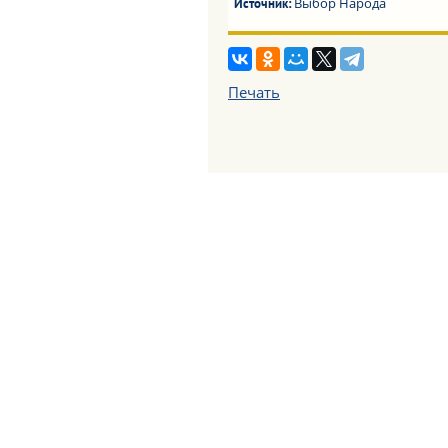
Выбор Народа
Источник:
Печать