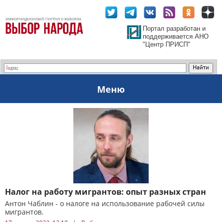
Портал разработан и
поддерживается АНО
"Центр ПРИСП"
Меню
Налог на работу мигрантов: опыт разных стран
Антон Чаблин - о налоге на использование рабочей силы
мигрантов.