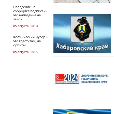
Нападение на
сборщика подписей -
это нападение на
закон
05 августа, 14:04
Космический мусор –
это где-то там, на
орбите?
05 августа, 14:00