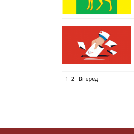
1
2
Вперед