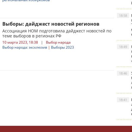
18:58
Выборы: дайджест новостей регионов
Ассоциация НОМ подготовила дайджест новостей по
теме выборов в регионах РФ
10 марта 2023, 18:38
|
Выбор народа
18:49
Выбор народа: эксклюзив
|
Выборы 2023
18:46
18:41