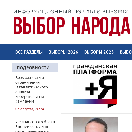
ВСЕ РАЗДЕЛЫ
ВЫБОРЫ 2026
ВЫБОРЫ 2025
ВЫБО
ПОДРОБНОСТИ
Возможности и
ограничения
математического
анализа
избирательных
кампаний
05 августа, 20:34
У финансового блока
Японии есть лишь
один правильный