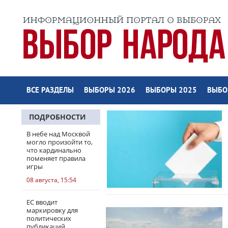
ВСЕ РАЗДЕЛЫ
ВЫБОРЫ 2026
ВЫБОРЫ 2025
ВЫБО
ПОДРОБНОСТИ
В небе над Москвой
могло произойти то,
что кардинально
поменяет правила
игры
08 августа, 15:54
ЕС вводит
маркировку для
политических
публикаций