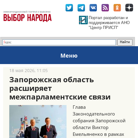
Портал разработан и
поддерживается АНО
"Центр ПРИСП"
Меню
18 мая 2026, 11:05
Запорожская область
расширяет
межпарламентские связи
Глава
Законодательного
собрания Запорожской
области Виктор
Емельяненко в рамках