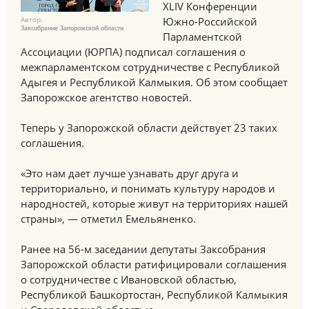
XLIV Конференции
Автор:
Южно-Российской
Заксобрание Запорожской области
Парламентской
Ассоциации (ЮРПА) подписал соглашения о
межпарламентском сотрудничестве с Республикой
Адыгея и Республикой Калмыкия. Об этом сообщает
Запорожское агентство новостей.
Теперь у Запорожской области действует 23 таких
соглашения.
«Это нам дает лучше узнавать друг друга и
территориально, и понимать культуру народов и
народностей, которые живут на территориях нашей
страны», — отметил Емельяненко.
Ранее на 56-м заседании депутаты Заксобрания
Запорожской области ратифицировали соглашения
о сотрудничестве с Ивановской областью,
Республикой Башкортостан, Республикой Калмыкия