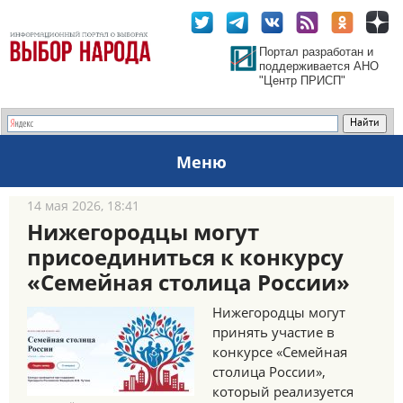
Портал разработан и
поддерживается АНО
"Центр ПРИСП"
Меню
14 мая 2026, 18:41
Нижегородцы могут
присоединиться к конкурсу
«Семейная столица России»
Нижегородцы могут
принять участие в
конкурсе «Семейная
столица России»,
который реализуется