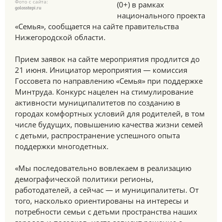
Фото с сайта:
(0+) в рамках
golosstepi.ru
национального проекта
«Семья», сообщается на сайте правительства
Нижегородской области.
Прием заявок на сайте мероприятия продлится до
21 июня. Инициатор мероприятия — комиссия
Госсовета по направлению «Семья» при поддержке
Минтруда. Конкурс нацелен на стимулирование
активности муниципалитетов по созданию в
городах комфортных условий для родителей, в том
числе будущих, повышению качества жизни семей
с детьми, распространение успешного опыта
поддержки многодетных.
«Мы последовательно вовлекаем в реализацию
демографической политики регионы,
работодателей, а сейчас — и муниципалитеты. От
того, насколько ориентированы на интересы и
потребности семьи с детьми пространства наших