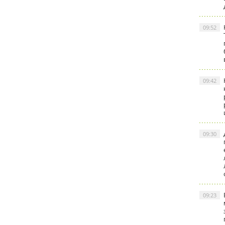
09:52
09:42
09:30
09:23