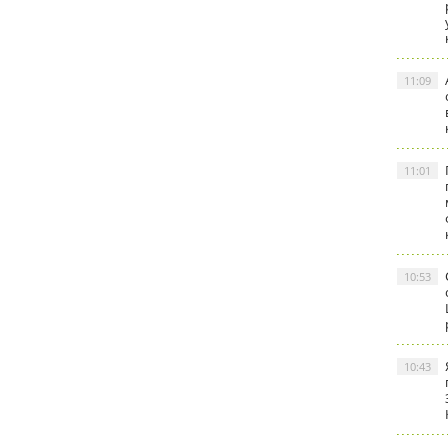
11:09
11:01
10:53
10:43