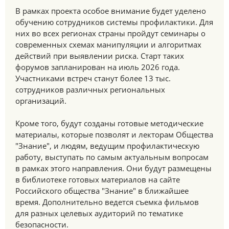
В рамках проекта особое внимание будет уделено
обучению сотрудников системы профилактики. Для
них во всех регионах страны пройдут семинары о
современных схемах манипуляции и алгоритмах
действий при выявлении риска. Старт таких
форумов запланирован на июль 2026 года.
Участниками встреч станут более 13 тыс.
сотрудников различных региональных
организаций.
Кроме того, будут созданы готовые методические
материалы, которые позволят и лекторам Общества
"Знание", и людям, ведущим профилактическую
работу, выступать по самым актуальным вопросам
в рамках этого направления. Они будут размещены
в библиотеке готовых материалов на сайте
Российского общества "Знание" в ближайшее
время. Дополнительно ведется съемка фильмов
для разных целевых аудиторий по тематике
безопасности.