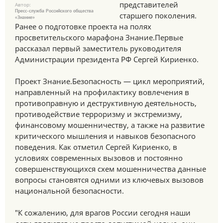
представителей
Автор:
Пресс-служба Российского общества
старшего поколения.
«Знание»
Ранее о подготовке проекта на полях
просветительского марафона Знание.Первые
рассказал первый заместитель руководителя
Администрации президента РФ Сергей Кириенко.
Проект Знание.Безопасность — цикл мероприятий,
направленный на профилактику вовлечения в
противоправную и деструктивную деятельность,
противодействие терроризму и экстремизму,
финансовому мошенничеству, а также на развитие
критического мышления и навыков безопасного
поведения. Как отметил Сергей Кириенко, в
условиях современных вызовов и постоянно
совершенствующихся схем мошенничества данные
вопросы становятся одними из ключевых вызовов
национальной безопасности.
"К сожалению, для врагов России сегодня наши