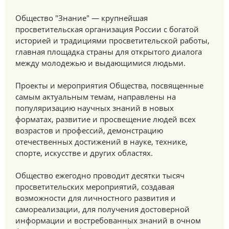
Общество "Знание" — крупнейшая
просветительская организация России с богатой
историей и традициями просветительской работы,
главная площадка страны для открытого диалога
между молодежью и выдающимися людьми.
Проекты и мероприятия Общества, посвященные
самым актуальным темам, направлены на
популяризацию научных знаний в новых
форматах, развитие и просвещение людей всех
возрастов и профессий, демонстрацию
отечественных достижений в науке, технике,
спорте, искусстве и других областях.
Общество ежегодно проводит десятки тысяч
просветительских мероприятий, создавая
возможности для личностного развития и
самореализации, для получения достоверной
информации и востребованных знаний в очном