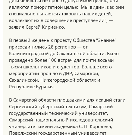
дети являются не просто допустимой целью, они
являются приоритетной целью. Мы видим, как они
специально пытаются атаковать наших детей,
вовлекают их в совершение преступлений", —
заявил Сергей Кириенко.
В первый же день к проекту Общества "Знание"
присоединились 28 регионов — от
Калининградской до Сахалинской области. Было
проведено более 100 встреч для почти восьми
тысяч школьников и студентов. Больше всего
мероприятий прошло в ДНР, Самарской,
Сахалинской, Нижегородской областях и
Республике Бурятия.
В Самарской области площадками для лекций стали
Сергиевский губернский техникум, Самарский
государственный технический университет,
Самарский национальный исследовательский
университет имени академика С. П. Королева,
Поволжский государственный университет