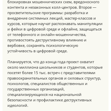
блокировках мошеннических схем, вредоносного
контента и незаконных колл-центров. Второе —
просветительские программы: разработка и
внедрение системных лекций, мастер-классов и
курсов, которые научат распознавать манипуляции
и фейки в цифровой среде и офлайне, защищаться
от телефонного и онлайн-мошенничества,
противостоять деструктивному влиянию и
вербовке, сохранять психологическую
устойчивость в цифровой среде.
Планируется, что до конца года проект охватит
около миллиона школьников и студентов, которые
посетят более 15 тыс. встреч с представителями
правоохранительных органов и силовых структур,
психологов, специалистов общественных и
государственных организаций,
специализирующихся на национальной
безопасности и профилактике деструктивных
идеологий.