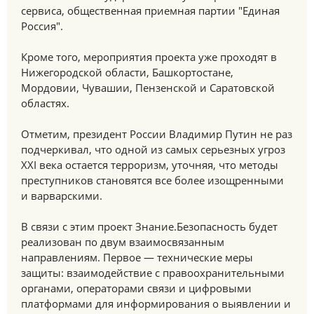
сервиса, общественная приемная партии "Единая
Россия".
Кроме того, мероприятия проекта уже проходят в
Нижегородской области, Башкортостане,
Мордовии, Чувашии, Пензенской и Саратовской
областях.
Отметим, президент России Владимир Путин не раз
подчеркивал, что одной из самых серьезных угроз
ХХI века остается терроризм, уточняя, что методы
преступников становятся все более изощренными
и варварскими.
В связи с этим проект Знание.Безопасность будет
реализован по двум взаимосвязанным
направлениям. Первое — технические меры
защиты: взаимодействие с правоохранительными
органами, операторами связи и цифровыми
платформами для информирования о выявлении и