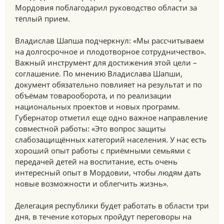
Мордовия поблагодарил руководство области за
тёплый прием.
Владислав Шапша подчеркнул: «Мы рассчитываем
на долгосрочное и плодотворное сотрудничество».
Важный инструмент для достижения этой цели –
соглашение. По мнению Владислава Шапши,
документ обязательно повлияет на результат и по
объёмам товарооборота, и по реализации
национальных проектов и новых программ.
Губернатор отметил еще одно важное направление
совместной работы: «Это вопрос защиты
слабозащищённых категорий населения. У нас есть
хороший опыт работы с приёмными семьями с
передачей детей на воспитание, есть очень
интересный опыт в Мордовии, чтобы людям дать
новые возможности и облегчить жизнь».
Делегация республики будет работать в области три
дня, в течение которых пройдут переговоры на